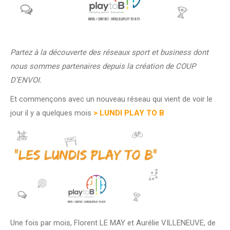
Partez à la découverte des réseaux sport et business dont
nous sommes partenaires depuis la création de COUP
D’ENVOI.
Et commençons avec un nouveau réseau qui vient de voir le
jour il y a quelques mois
> LUNDI PLAY TO B
Une fois par mois, Florent LE MAY et Aurélie VILLENEUVE, de