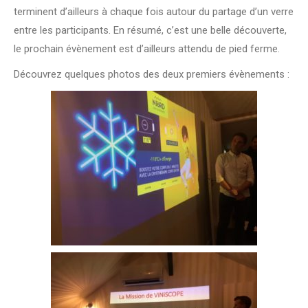
terminent d’ailleurs à chaque fois autour du partage d’un verre
entre les participants. En résumé, c’est une belle découverte,
le prochain évènement est d’ailleurs attendu de pied ferme.
Découvrez quelques photos des deux premiers évènements :