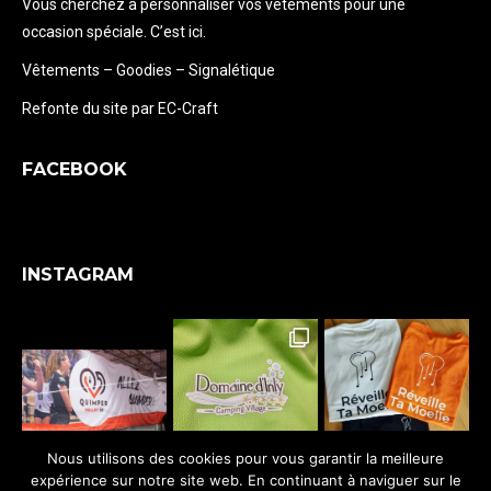
Vous cherchez à personnaliser vos vêtements pour une
occasion spéciale. C’est ici.
Vêtements – Goodies – Signalétique
Refonte du site par EC-Craft
FACEBOOK
INSTAGRAM
Nous utilisons des cookies pour vous garantir la meilleure
expérience sur notre site web. En continuant à naviguer sur le