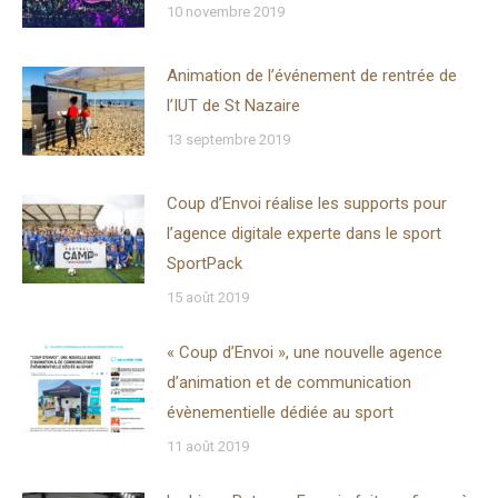
10 novembre 2019
Animation de l’événement de rentrée de
l’IUT de St Nazaire
13 septembre 2019
Coup d’Envoi réalise les supports pour
l’agence digitale experte dans le sport
SportPack
15 août 2019
« Coup d’Envoi », une nouvelle agence
d’animation et de communication
évènementielle dédiée au sport
11 août 2019