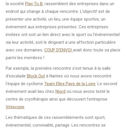
la société
Play To B
, rassemblent des entreprises dans un
endroit qui change à chaque rencontre. L’objectif est de
présenter une activité, un lieu, une équipe sportive, un
évènement aux entreprises présentes. Ces entreprises
invitées ont soit un lien direct avec le sport ou l’évènementiel
via leur activité, soit le dirigeant a une affection particulière
avec ces domaines.
COUP D’ENVOI
avait donc toute sa place
parmi les membres !
Par exemple, la première rencontre s’est tenue à la salle
d’escalade
Block Out
à Nantes où nous avons rencontré
l’équipe de cyclisme
Team Elles Pays de la Loire
. Le second
évènement avait lieu chez
Njord
où nous avons testé le
centre de cryothérapie ainsi que découvert l’entreprise
Viniscope
.
Les thématiques de ces rassemblements sont sport,
évènementiel, convivialité, partage. Les rencontres se