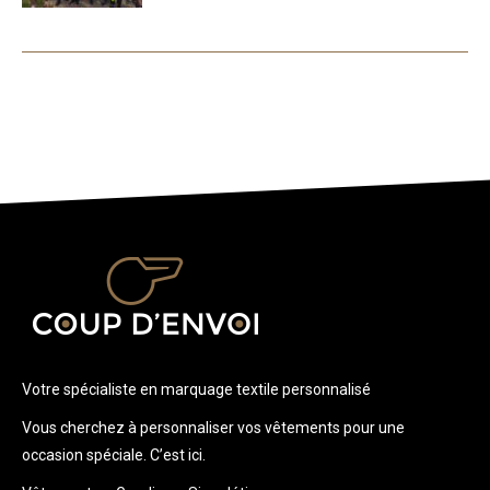
Votre spécialiste en marquage textile personnalisé
Vous cherchez à personnaliser vos vêtements pour une
occasion spéciale. C’est ici.