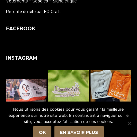
Vêtements – Goodies – Signalétique
Refonte du site par EC-Craft
FACEBOOK
INSTAGRAM
Nous utilisons des cookies pour vous garantir la meilleure
expérience sur notre site web. En continuant à naviguer sur le
Suivez-nous
site, vous acceptez l’utilisation de ces cookies.
OK
EN SAVOIR PLUS