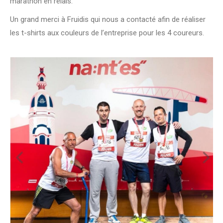
marathon en relais.
Un grand merci à Fruidis qui nous a contacté afin de réaliser
les t-shirts aux couleurs de l’entreprise pour les 4 coureurs.